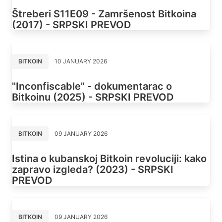
Štreberi S11E09 - Zamršenost Bitkoina
(2017) - SRPSKI PREVOD
BITKOIN
10 JANUARY 2026
"Inconfiscable" - dokumentarac o
Bitkoinu (2025) - SRPSKI PREVOD
BITKOIN
09 JANUARY 2026
Istina o kubanskoj Bitkoin revoluciji: kako
zapravo izgleda? (2023) - SRPSKI
PREVOD
BITKOIN
09 JANUARY 2026