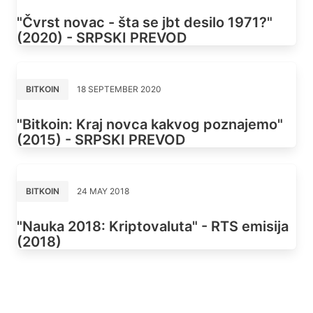
"Čvrst novac - šta se jbt desilo 1971?"
(2020) - SRPSKI PREVOD
BITKOIN
18 SEPTEMBER 2020
"Bitkoin: Kraj novca kakvog poznajemo"
(2015) - SRPSKI PREVOD
BITKOIN
24 MAY 2018
"Nauka 2018: Kriptovaluta" - RTS emisija
(2018)