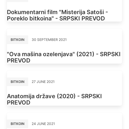
Dokumentarni film "Misterija Satoši -
Poreklo bitkoina" - SRPSKI PREVOD
BITKOIN
30 SEPTEMBER 2021
"Ova mašina ozelenjava" (2021) - SRPSKI
PREVOD
BITKOIN
27 JUNE 2021
Anatomija države (2020) - SRPSKI
PREVOD
BITKOIN
24 JUNE 2021