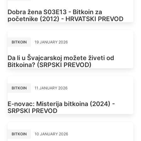
Dobra žena S03E13 - Bitkoin za
početnike (2012) - HRVATSKI PREVOD
BITKOIN
19 JANUARY 2026
Da li u Švajcarskoj možete živeti od
Bitkoina? (SRPSKI PREVOD)
BITKOIN
11 JANUARY 2026
E-novac: Misterija bitkoina (2024) -
SRPSKI PREVOD
BITKOIN
10 JANUARY 2026