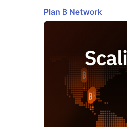
Plan ₿ Network